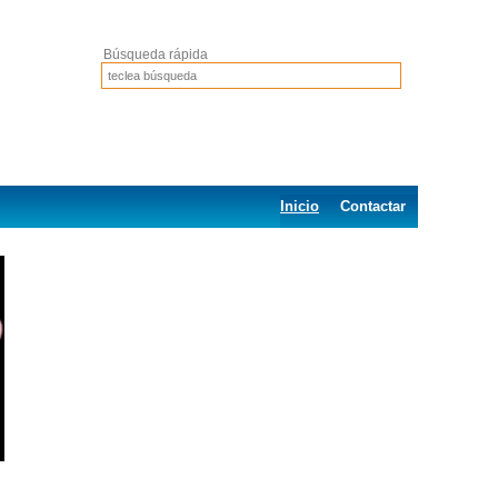
Búsqueda rápida
Inicio
Contactar