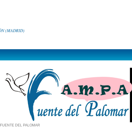
N (MADRID)
o FUENTE DEL PALOMAR