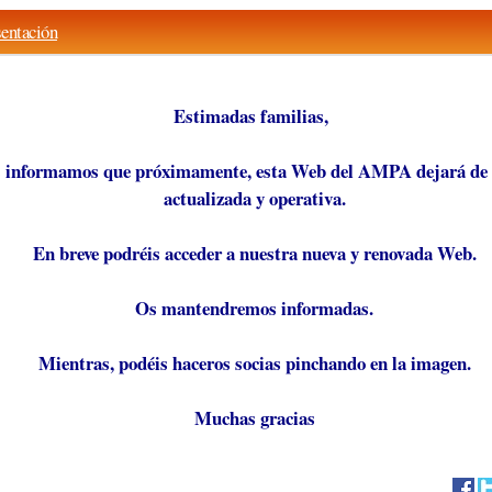
entación
Estimadas familias,
 informamos que próximamente, esta Web del AMPA dejará de 
actualizada y operativa.
En breve podréis acceder a nuestra nueva y renovada Web.
Os mantendremos informadas.
Mientras, podéis haceros socias pinchando en la imagen.
Muchas gracias