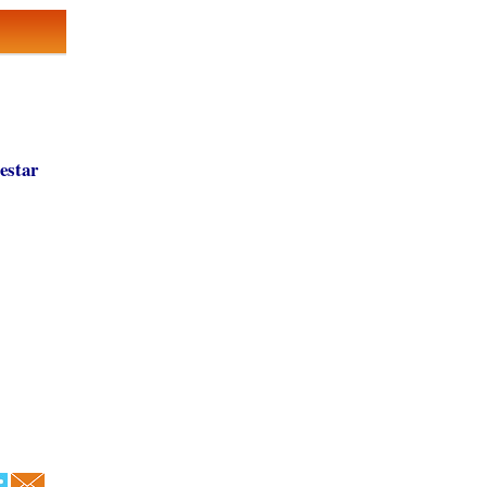
estar